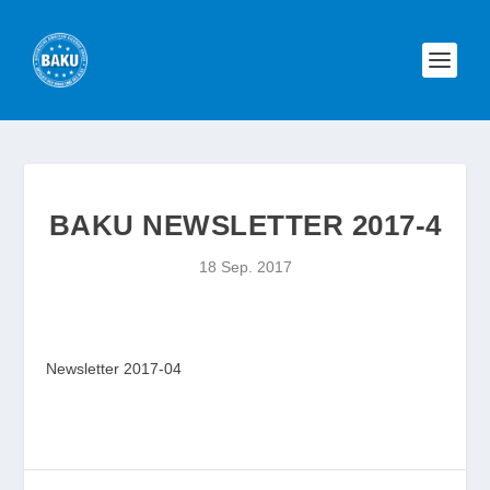
BAKU NEWSLETTER 2017-4
18 Sep. 2017
Newsletter 2017-04