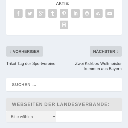
AKTIE:
VORHERIGER
NÄCHSTER
Trikot Tag der Sportvereine
Zwei Kickbox-Weltmeister
kommen aus Bayern
WEBSEITEN DER LANDESVERBÄNDE: