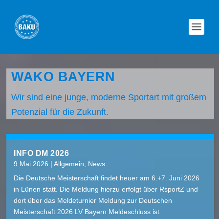
WAKO BAYERN
Wir sind eine junge, moderne Sportart mit großem
Potenzial für die Zukunft.
INFO DM 2026
9 Mai 2026
|
Allgemein
,
News
Die Deutsche Meisterschaft findet heuer am 6.+7. Juni 2026
in Lünen statt. Die Meldung hierzu erfolgt über RsportZ und
dort über das Meldeturnier Meldung zur Deutschen
Meisterschaft 2026 LV Bayern Meldeschluss ist