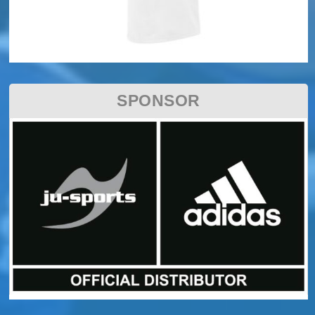
SPONSOR