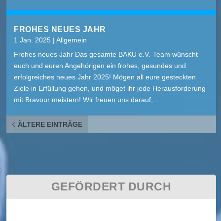
FROHES NEUES JAHR
1 Jan. 2025
|
Allgemein
Frohes neues Jahr Das gesamte BAKU e.V.-Team wünscht
euch und euren Angehörigen ein frohes, gesundes und
erfolgreiches neues Jahr 2025! Mögen all eure gesteckten
Ziele in Erfüllung gehen, und möget ihr jede Herausforderung
mit Bravour meistern! Wir freuen uns darauf,...
ÄLTERE EINTRÄGE
GEFÖRDERT DURCH