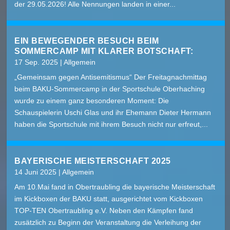
der 29.05.2026! Alle Nennungen landen in einer...
EIN BEWEGENDER BESUCH BEIM
SOMMERCAMP MIT KLARER BOTSCHAFT:
17 Sep. 2025
|
Allgemein
„Gemeinsam gegen Antisemitismus“ Der Freitagnachmittag
beim BAKU-Sommercamp in der Sportschule Oberhaching
wurde zu einem ganz besonderen Moment: Die
Schauspielerin Uschi Glas und ihr Ehemann Dieter Hermann
haben die Sportschule mit ihrem Besuch nicht nur erfreut,...
BAYERISCHE MEISTERSCHAFT 2025
14 Juni 2025
|
Allgemein
Am 10.Mai fand in Obertraubling die bayerische Meisterschaft
im Kickboxen der BAKU statt, ausgerichtet vom Kickboxen
TOP-TEN Obertraubling e.V. Neben den Kämpfen fand
zusätzlich zu Beginn der Veranstaltung die Verleihung der