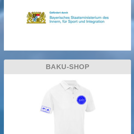
BAKU-SHOP