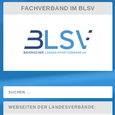
FACHVERBAND IM BLSV
WEBSEITEN DER LANDESVERBÄNDE: