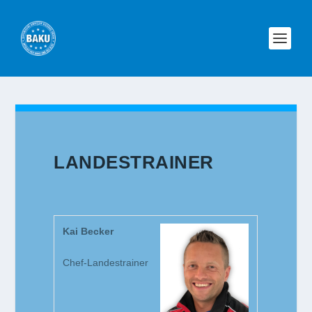
LANDESTRAINER
Kai Becker
Chef-Landestrainer