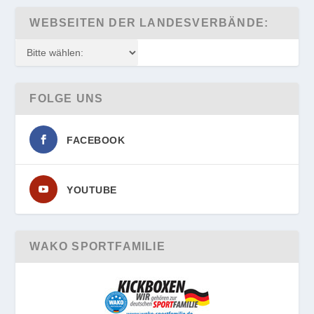
WEBSEITEN DER LANDESVERBÄNDE:
FOLGE UNS
FACEBOOK
YOUTUBE
WAKO SPORTFAMILIE