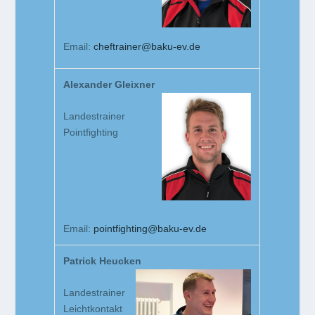
Email:
cheftrainer@baku-ev.de
Alexander Gleixner
Landestrainer
Pointfighting
Email:
pointfighting@baku-ev.de
Patrick Heucken
Landestrainer
Leichtkontakt