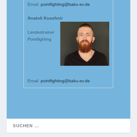
Email:
pointfighting@baku-ev.de
Anatoli Kuschnir
Landestrainer
Pointfighting
Email:
pointfighting@baku-ev.de