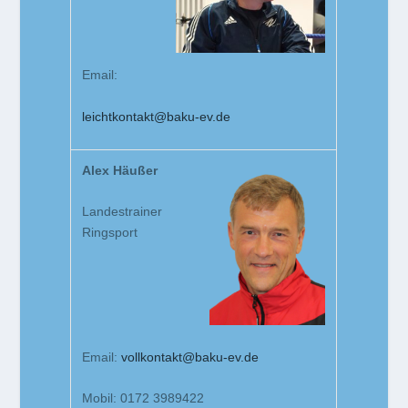
Email:
leichtkontakt@baku-ev.de
Alex Häußer
Landestrainer
Ringsport
Email:
vollkontakt@baku-ev.de
Mobil: 0172 3989422