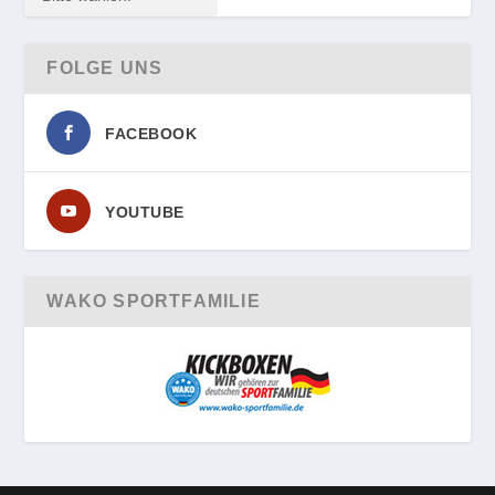
FOLGE UNS
FACEBOOK
YOUTUBE
WAKO SPORTFAMILIE