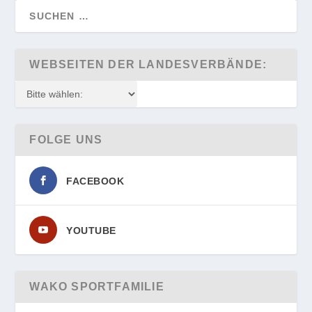
WEBSEITEN DER LANDESVERBÄNDE:
FOLGE UNS
FACEBOOK
YOUTUBE
WAKO SPORTFAMILIE