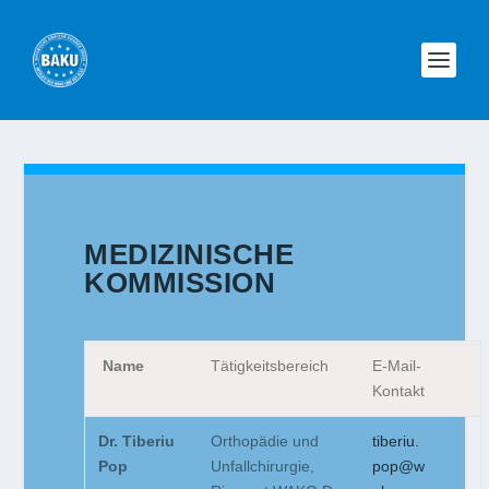
MEDIZINISCHE
KOMMISSION
Name
Tätigkeitsbereich
E-Mail-
Kontakt
Dr. Tiberiu
Orthopädie und
tiberiu.
Pop
Unfallchirurgie,
pop@w