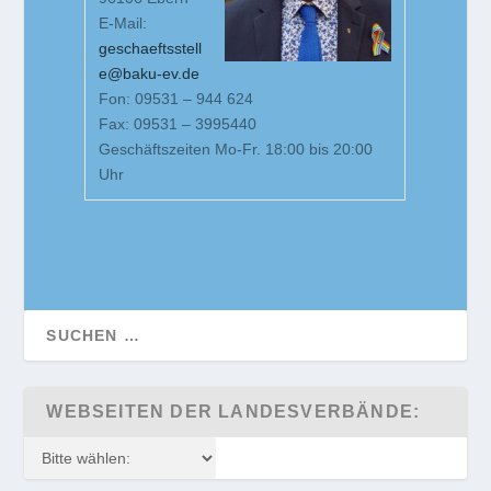
E-Mail:
geschaeftsstell
e@baku-ev.de
Fon: 09531 – 944 624
Fax: 09531 – 3995440
Geschäftszeiten Mo-Fr. 18:00 bis 20:00
Uhr
WEBSEITEN DER LANDESVERBÄNDE: