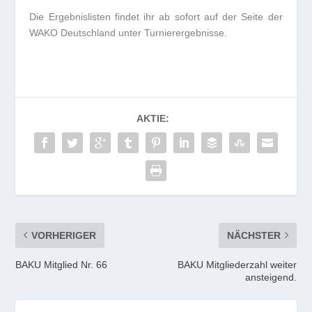
Die Ergebnislisten findet ihr ab sofort auf der Seite der
WAKO Deutschland unter Turnierergebnisse.
AKTIE:
VORHERIGER
NÄCHSTER
BAKU Mitglied Nr. 66
BAKU Mitgliederzahl weiter
ansteigend.