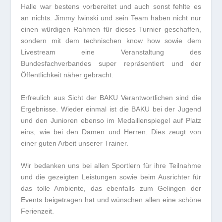
Halle war bestens vorbereitet und auch sonst fehlte es
an nichts. Jimmy Iwinski und sein Team haben nicht nur
einen würdigen Rahmen für dieses Turnier geschaffen,
sondern mit dem technischen know how sowie dem
Livestream eine Veranstaltung des
Bundesfachverbandes super repräsentiert und der
Öffentlichkeit näher gebracht.
Erfreulich aus Sicht der BAKU Verantwortlichen sind die
Ergebnisse. Wieder einmal ist die BAKU bei der Jugend
und den Junioren ebenso im Medaillenspiegel auf Platz
eins, wie bei den Damen und Herren. Dies zeugt von
einer guten Arbeit unserer Trainer.
Wir bedanken uns bei allen Sportlern für ihre Teilnahme
und die gezeigten Leistungen sowie beim Ausrichter für
das tolle Ambiente, das ebenfalls zum Gelingen der
Events beigetragen hat und wünschen allen eine schöne
Ferienzeit.