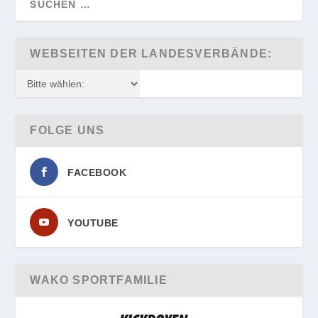
WEBSEITEN DER LANDESVERBÄNDE:
FOLGE UNS
FACEBOOK
YOUTUBE
WAKO SPORTFAMILIE