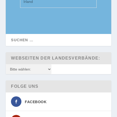
Irland
WEBSEITEN DER LANDESVERBÄNDE:
FOLGE UNS
FACEBOOK