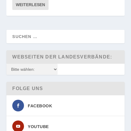
WEITERLESEN
WEBSEITEN DER LANDESVERBÄNDE:
FOLGE UNS
FACEBOOK
YOUTUBE