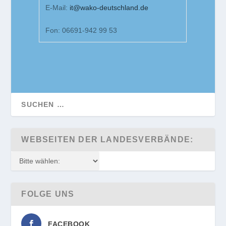
E-Mail:
it@wako-deutschland.de
Fon: 06691-942 99 53
WEBSEITEN DER LANDESVERBÄNDE:
FOLGE UNS
FACEBOOK