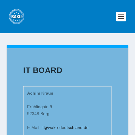
IT BOARD
Achim Kraus
Frühlingstr. 9
92348 Berg
E-Mail:
it@wako-deutschland.de