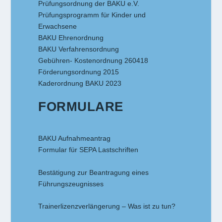
Prüfungsordnung der BAKU e.V.
Prüfungsprogramm für Kinder und
Erwachsene
BAKU Ehrenordnung
BAKU Verfahrensordnung
Gebühren- Kostenordnung 260418
Förderungsordnung 2015
Kaderordnung BAKU 2023
FORMULARE
BAKU Aufnahmeantrag
Formular für SEPA Lastschriften
Bestätigung zur Beantragung eines
Führungszeugnisses
Trainerlizenzverlängerung – Was ist zu tun?