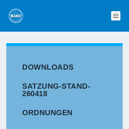
DOWNLOADS
SATZUNG-STAND-
260418
ORDNUNGEN