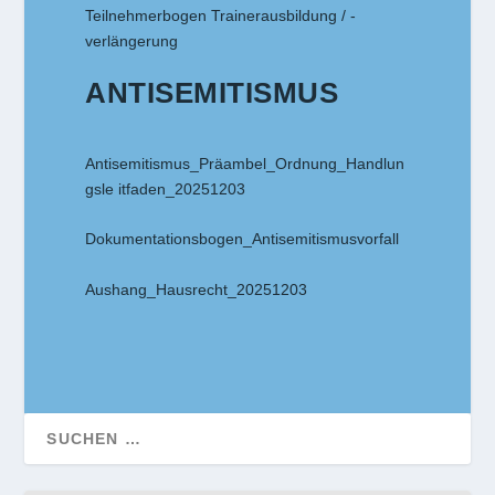
Teilnehmerbogen Trainerausbildung / -
verlängerung
ANTISEMITISMUS
Antisemitismus_Präambel_Ordnung_Handlun
gsle itfaden_20251203
Dokumentationsbogen_Antisemitismusvorfall
Aushang_Hausrecht_20251203