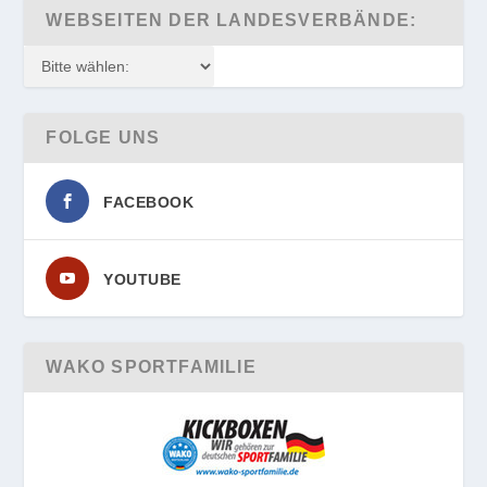
WEBSEITEN DER LANDESVERBÄNDE:
FOLGE UNS
FACEBOOK
YOUTUBE
WAKO SPORTFAMILIE