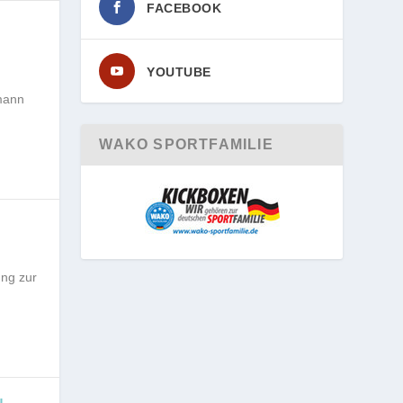
FACEBOOK
YOUTUBE
rmann
WAKO SPORTFAMILIE
ung zur