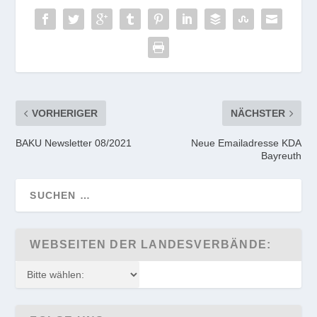
VORHERIGER
NÄCHSTER
BAKU Newsletter 08/2021
Neue Emailadresse KDA
Bayreuth
WEBSEITEN DER LANDESVERBÄNDE: