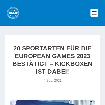
20 SPORTARTEN FÜR DIE
EUROPEAN GAMES 2023
BESTÄTIGT – KICKBOXEN
IST DABEI!
4 Sep. 2021