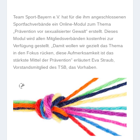
Team Sport-Bayern e.V. hat für die ihm angeschlossenen
Sportfachverbände ein Online-Modul zum Thema
„Prävention vor sexualisierter Gewalt“ erstellt. Dieses
Modul wird allen Mitgliedsverbänden kostenfrei zur
Verfügung gestellt. „Damit wollen wir gezielt das Thema
in den Fokus rücken, diese Aufmerksamkeit ist das
stärkste Mittel der Prävention“ erläutert Eva Straub,
Vorstandsmitglied des TSB, das Vorhaben.