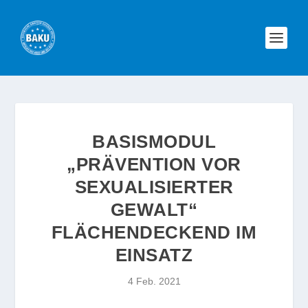
BASISMODUL
„PRÄVENTION VOR
SEXUALISIERTER
GEWALT“
FLÄCHENDECKEND IM
EINSATZ
4 Feb. 2021