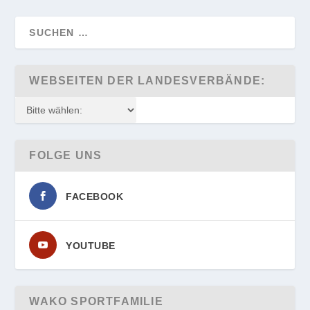
WEBSEITEN DER LANDESVERBÄNDE:
FOLGE UNS
FACEBOOK
YOUTUBE
WAKO SPORTFAMILIE