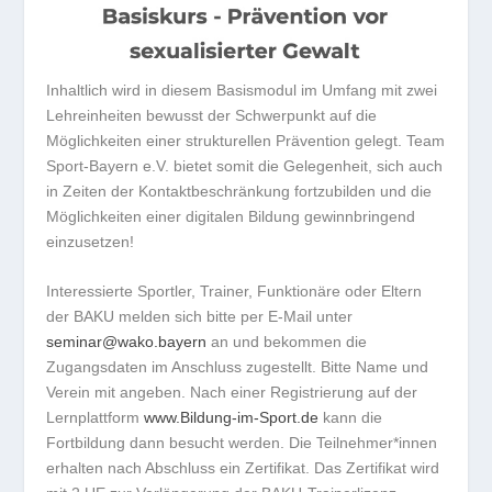
Inhaltlich wird in diesem Basismodul im Umfang mit zwei
Lehreinheiten bewusst der Schwerpunkt auf die
Möglichkeiten einer strukturellen Prävention gelegt. Team
Sport-Bayern e.V. bietet somit die Gelegenheit, sich auch
in Zeiten der Kontaktbeschränkung fortzubilden und die
Möglichkeiten einer digitalen Bildung gewinnbringend
einzusetzen!
Interessierte Sportler, Trainer, Funktionäre oder Eltern
der BAKU melden sich bitte per E-Mail unter
seminar@wako.bayern
an und bekommen die
Zugangsdaten im Anschluss zugestellt. Bitte Name und
Verein mit angeben. Nach einer Registrierung auf der
Lernplattform
www.Bildung-im-Sport.de
kann die
Fortbildung dann besucht werden. Die Teilnehmer*innen
erhalten nach Abschluss ein Zertifikat. Das Zertifikat wird