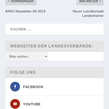
VORHERIGER
NÄCHSTER
BAKU Newsletter 06-2019
Neuer Leichtkontakt
Landestrainer
WEBSEITEN DER LANDESVERBÄNDE:
FOLGE UNS
FACEBOOK
YOUTUBE