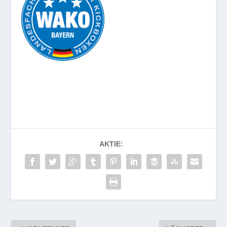
AKTIE: