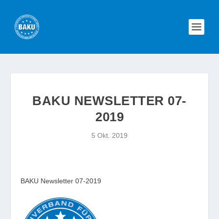
BAKU NEWSLETTER 07-
2019
5 Okt. 2019
BAKU Newsletter 07-2019