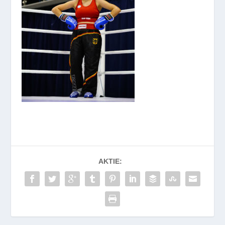
AKTIE: