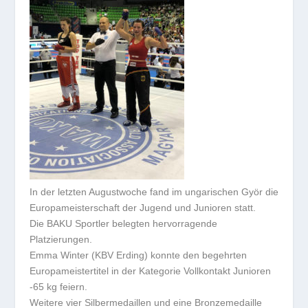
In der letzten Augustwoche fand im ungarischen Györ die
Europameisterschaft der Jugend und Junioren statt.
Die BAKU Sportler belegten hervorragende
Platzierungen.
Emma Winter (KBV Erding) konnte den begehrten
Europameistertitel in der Kategorie Vollkontakt Junioren
-65 kg feiern.
Weitere vier Silbermedaillen und eine Bronzemedaille