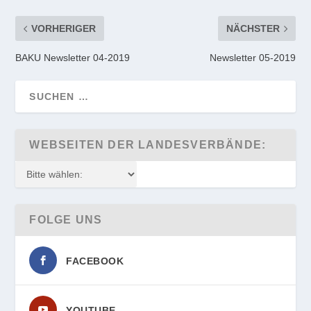
VORHERIGER
NÄCHSTER
BAKU Newsletter 04-2019
Newsletter 05-2019
WEBSEITEN DER LANDESVERBÄNDE:
FOLGE UNS
FACEBOOK
YOUTUBE