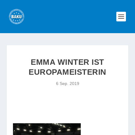
EMMA WINTER IST
EUROPAMEISTERIN
6 Sep. 2019