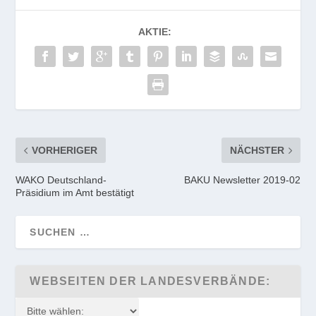
AKTIE:
VORHERIGER
NÄCHSTER
WAKO Deutschland-
BAKU Newsletter 2019-02
Präsidium im Amt bestätigt
WEBSEITEN DER LANDESVERBÄNDE: