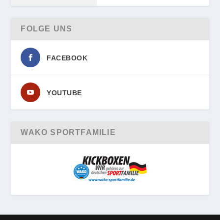
FOLGE UNS
FACEBOOK
YOUTUBE
WAKO SPORTFAMILIE