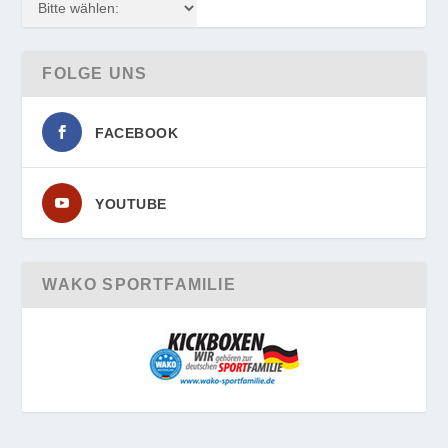
FOLGE UNS
FACEBOOK
YOUTUBE
WAKO SPORTFAMILIE