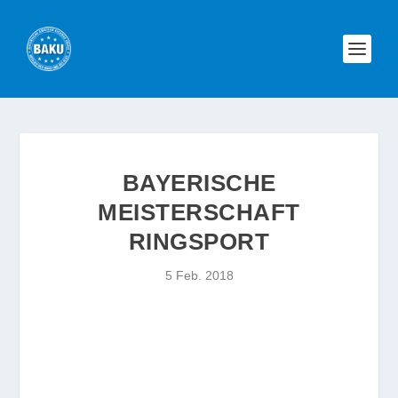
BAYERISCHE
MEISTERSCHAFT
RINGSPORT
5 Feb. 2018