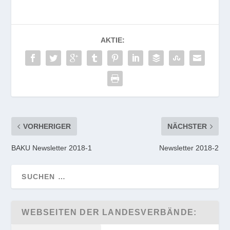
AKTIE:
VORHERIGER
NÄCHSTER
BAKU Newsletter 2018-1
Newsletter 2018-2
WEBSEITEN DER LANDESVERBÄNDE: