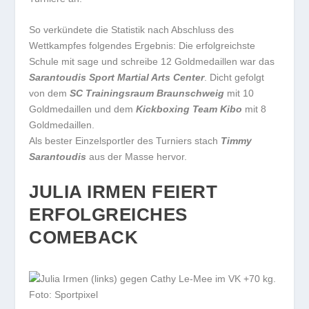
So verkündete die Statistik nach Abschluss des
Wettkampfes folgendes Ergebnis: Die erfolgreichste
Schule mit sage und schreibe 12 Goldmedaillen war das
Sarantoudis Sport Martial Arts Center
. Dicht gefolgt
von dem
SC Trainingsraum Braunschweig
mit 10
Goldmedaillen und dem
Kickboxing Team Kibo
mit 8
Goldmedaillen.
Als bester Einzelsportler des Turniers stach
Timmy
Sarantoudis
aus der Masse hervor.
JULIA IRMEN FEIERT
ERFOLGREICHES
COMEBACK