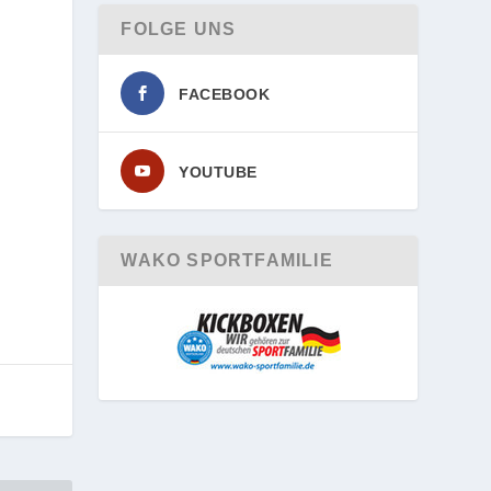
FOLGE UNS
FACEBOOK
YOUTUBE
WAKO SPORTFAMILIE