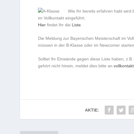
Wie Ihr bereits erfahren habt wird
im Vollkontakt eingeführt.
Hier
findet Ihr die
Liste
.
Die Meldung zur Bayerischen Meisterschaft im Vollk
müssen in der B-Klasse oder im Newcomer starten
Solltet Ihr Einwände gegen diese Liste haben, z.B
gehört nicht hinein, meldet dies bitte an
vollkonta
AKTIE: