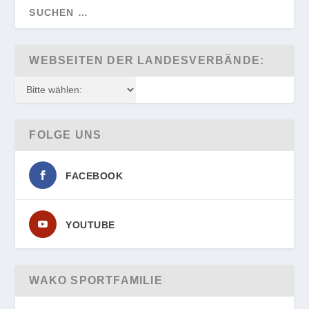
WEBSEITEN DER LANDESVERBÄNDE:
FOLGE UNS
FACEBOOK
YOUTUBE
WAKO SPORTFAMILIE