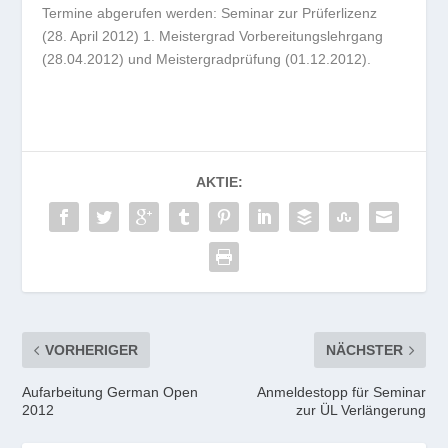
Termine abgerufen werden: Seminar zur Prüferlizenz
(28. April 2012) 1. Meistergrad Vorbereitungslehrgang
(28.04.2012) und Meistergradprüfung (01.12.2012).
AKTIE:
VORHERIGER
NÄCHSTER
Aufarbeitung German Open
Anmeldestopp für Seminar
2012
zur ÜL Verlängerung