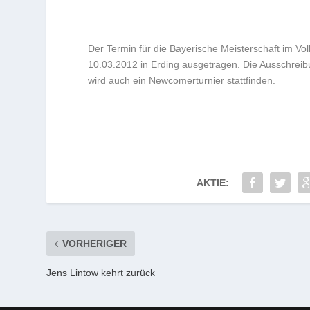
Der Termin für die Bayerische Meisterschaft im Vol
10.03.2012 in Erding ausgetragen. Die Ausschreibu
wird auch ein Newcomerturnier stattfinden.
AKTIE:
VORHERIGER
Jens Lintow kehrt zurück