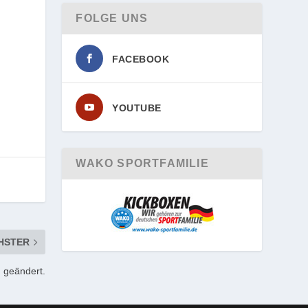
FOLGE UNS
FACEBOOK
YOUTUBE
WAKO SPORTFAMILIE
HSTER
 geändert.