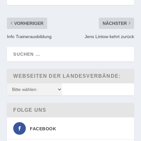
VORHERIGER
NÄCHSTER
Info Trainerausbildung
Jens Lintow kehrt zurück
WEBSEITEN DER LANDESVERBÄNDE:
FOLGE UNS
FACEBOOK