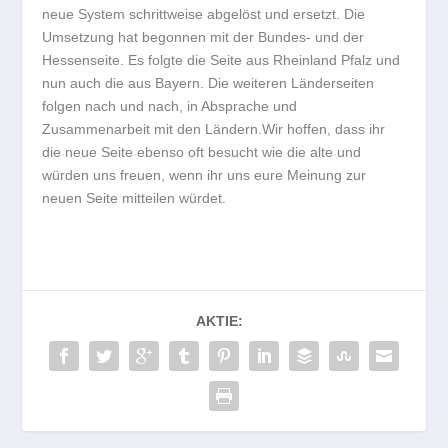
neue System schrittweise abgelöst und ersetzt. Die
Umsetzung hat begonnen mit der Bundes- und der
Hessenseite. Es folgte die Seite aus Rheinland Pfalz und
nun auch die aus Bayern. Die weiteren Länderseiten
folgen nach und nach, in Absprache und
Zusammenarbeit mit den Ländern.Wir hoffen, dass ihr
die neue Seite ebenso oft besucht wie die alte und
würden uns freuen, wenn ihr uns eure Meinung zur
neuen Seite mitteilen würdet.
AKTIE: