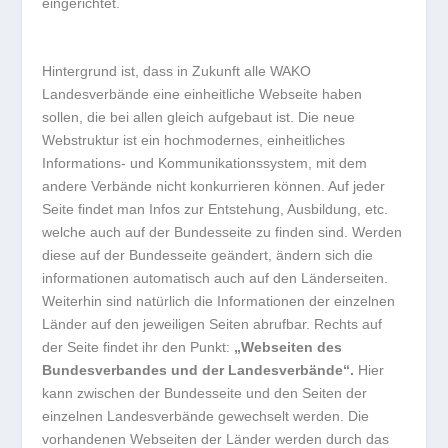
eingerichtet.
Hintergrund ist, dass in Zukunft alle WAKO
Landesverbände eine einheitliche Webseite haben
sollen, die bei allen gleich aufgebaut ist. Die neue
Webstruktur ist ein hochmodernes, einheitliches
Informations- und Kommunikationssystem, mit dem
andere Verbände nicht konkurrieren können. Auf jeder
Seite findet man Infos zur Entstehung, Ausbildung, etc.
welche auch auf der Bundesseite zu finden sind. Werden
diese auf der Bundesseite geändert, ändern sich die
informationen automatisch auch auf den Länderseiten.
Weiterhin sind natürlich die Informationen der einzelnen
Länder auf den jeweiligen Seiten abrufbar. Rechts auf
der Seite findet ihr den Punkt:
„Webseiten des
Bundesverbandes und der Landesverbände“.
Hier
kann zwischen der Bundesseite und den Seiten der
einzelnen Landesverbände gewechselt werden. Die
vorhandenen Webseiten der Länder werden durch das