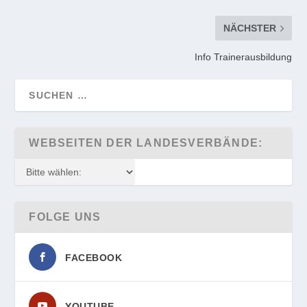
NÄCHSTER
Info Trainerausbildung
WEBSEITEN DER LANDESVERBÄNDE:
FOLGE UNS
FACEBOOK
YOUTUBE